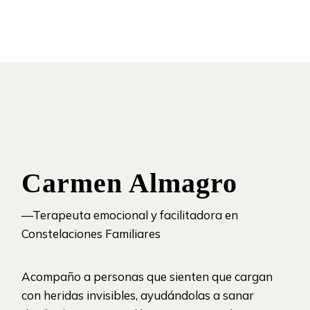
Carmen Almagro
—Terapeuta emocional y facilitadora en
Constelaciones Familiares
Acompaño a personas que sienten que cargan
con heridas invisibles, ayudándolas a sanar