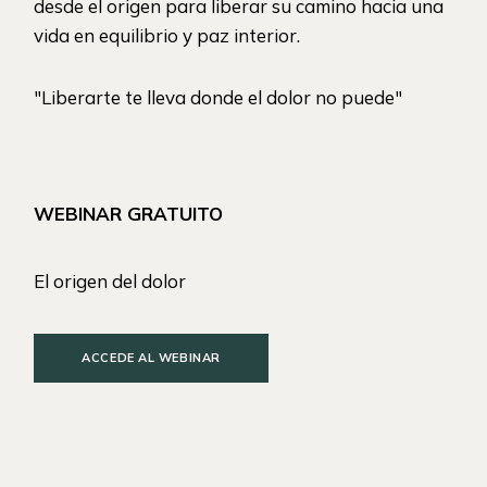
desde el origen para liberar su camino hacia una
vida en equilibrio y paz interior.
"Liberarte te lleva donde el dolor no puede"
WEBINAR GRATUITO
El origen del dolor
ACCEDE AL WEBINAR