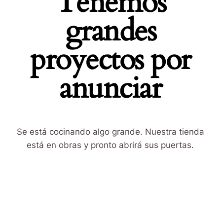
Tenemos
grandes
proyectos por
anunciar
Se está cocinando algo grande. Nuestra tienda
está en obras y pronto abrirá sus puertas.