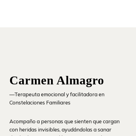
Carmen Almagro
—Terapeuta emocional y facilitadora en
Constelaciones Familiares
Acompaño a personas que sienten que cargan
con heridas invisibles, ayudándolas a sanar