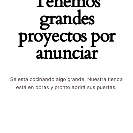
Tenemos
grandes
proyectos por
anunciar
Se está cocinando algo grande. Nuestra tienda
está en obras y pronto abrirá sus puertas.