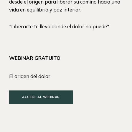
desde el origen para liberar su camino hacia una
vida en equilibrio y paz interior.
"Liberarte te lleva donde el dolor no puede"
WEBINAR GRATUITO
El origen del dolor
ACCEDE AL WEBINAR